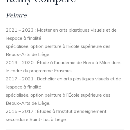
Peintre
2021 – 2023 : Master en arts plastiques visuels et de
l’espace à finalité
spécialisée, option peinture à l’École supérieure des
Beaux-Arts de Liège.
2019 – 2020 : Étude à l’académie de Brera à Milan dans
le cadre du programme Erasmus.
2017 – 2021 : Bachelier en arts plastiques visuels et de
l’espace à finalité
spécialisée, option peinture à l’École supérieure des
Beaux-Arts de Liège.
2015 – 2017 : Études à l’Institut d’enseignement
secondaire Saint-Luc à Liège.