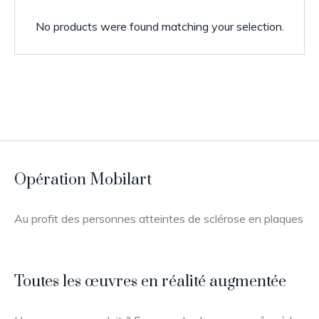
No products were found matching your selection.
Opération Mobilart
Au profit des personnes atteintes de sclérose en plaques
Toutes les œuvres en réalité augmentée