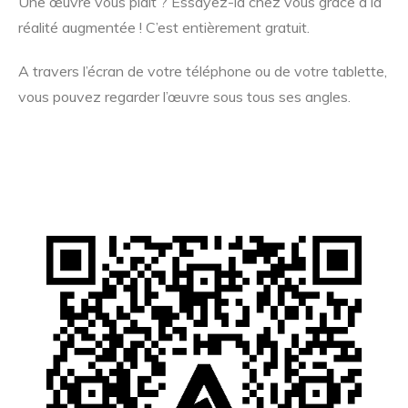
Une œuvre vous plait ? Essayez-la chez vous grâce à la
réalité augmentée ! C’est entièrement gratuit.
A travers l’écran de votre téléphone ou de votre tablette,
vous pouvez regarder l’œuvre sous tous ses angles.