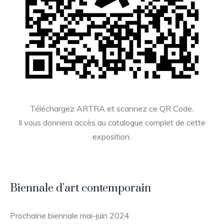
Téléchargez ARTRA et scannez ce QR Code.
Il vous donnera accès au catalogue complet de cette
exposition.
Biennale d’art contemporain
Prochaine biennale mai-juin 2024