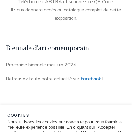
Téléchargez ARTRA et scannez ce QR Code.
Il vous donnera accès au catalogue complet de cette
exposition.
Biennale d’art contemporain
Prochaine biennale mai-juin 2024
Retrouvez toute notre actualité sur
Facebook
!
COOKIES
Nous utilisons les cookies sur notre site pour vous fournir la
meilleure expérience possible. En cliquant sur "Accepter