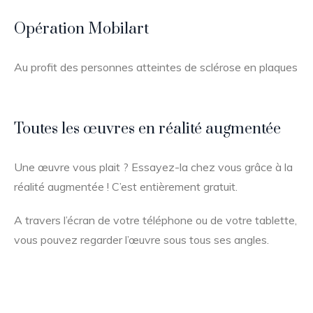
Opération Mobilart
Au profit des personnes atteintes de sclérose en plaques
Toutes les œuvres en réalité augmentée
Une œuvre vous plait ? Essayez-la chez vous grâce à la
réalité augmentée ! C’est entièrement gratuit.
A travers l’écran de votre téléphone ou de votre tablette,
vous pouvez regarder l’œuvre sous tous ses angles.