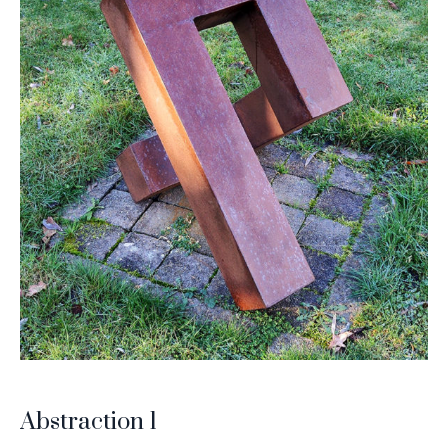
Abstraction 1