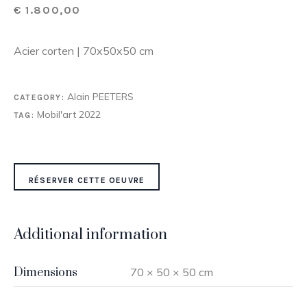
€
1.800,00
Acier corten | 70x50x50 cm
Alain PEETERS
CATEGORY:
Mobil'art 2022
TAG:
RÉSERVER CETTE OEUVRE
Additional information
Dimensions
70 × 50 × 50 cm