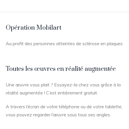
Opération Mobilart
Au profit des personnes atteintes de sclérose en plaques
Toutes les œuvres en réalité augmentée
Une œuvre vous plait ? Essayez-la chez vous grâce à la
réalité augmentée ! C’est entièrement gratuit.
A travers l’écran de votre téléphone ou de votre tablette,
vous pouvez regarder l’œuvre sous tous ses angles.