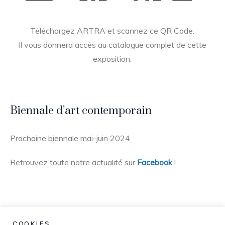
Téléchargez ARTRA et scannez ce QR Code.
Il vous donnera accès au catalogue complet de cette
exposition.
Biennale d’art contemporain
Prochaine biennale mai-juin 2024
Retrouvez toute notre actualité sur
Facebook
!
COOKIES