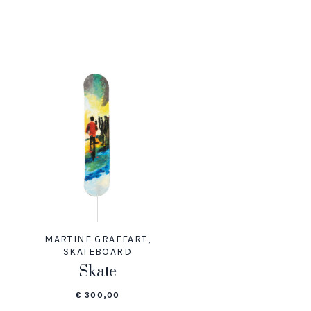
MARTINE GRAFFART
,
SKATEBOARD
Skate
€
300,00