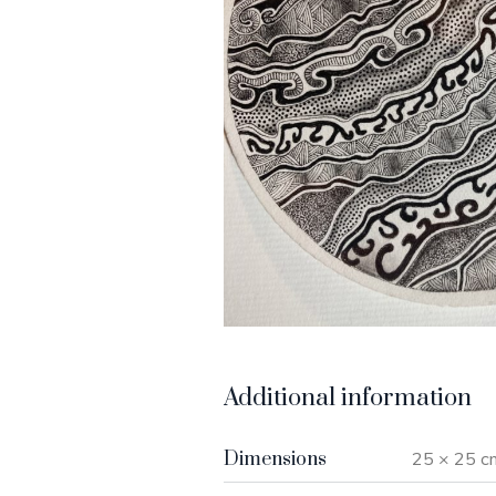
Additional information
Dimensions
25 × 25 c