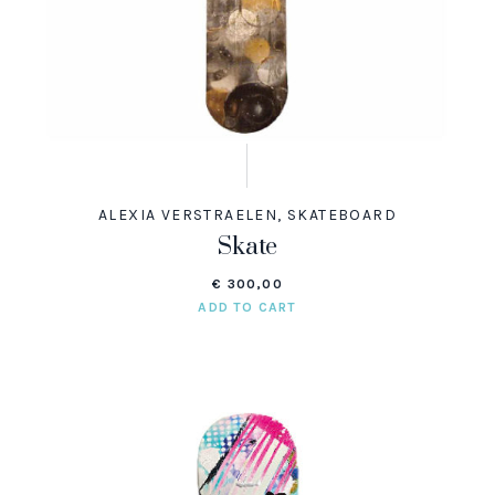
ALEXIA VERSTRAELEN
,
SKATEBOARD
Skate
€
300,00
ADD TO CART