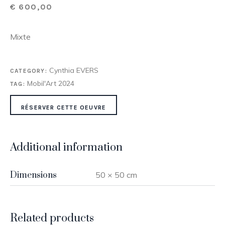
€
600,00
Mixte
Cynthia EVERS
CATEGORY:
Mobil'Art 2024
TAG:
RÉSERVER CETTE OEUVRE
Additional information
Dimensions
50 × 50 cm
Related products