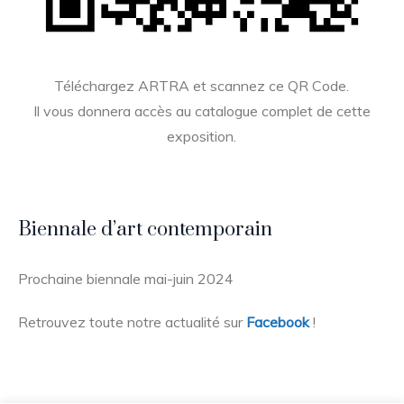
Téléchargez ARTRA et scannez ce QR Code.
Il vous donnera accès au catalogue complet de cette
exposition.
Biennale d’art contemporain
Prochaine biennale mai-juin 2024
Retrouvez toute notre actualité sur
Facebook
!