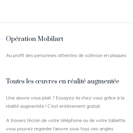
Opération Mobilart
Au profit des personnes atteintes de sclérose en plaques
Toutes les œuvres en réalité augmentée
Une œuvre vous plait ? Essayez-la chez vous grâce à la
réalité augmentée ! C’est entièrement gratuit.
A travers l’écran de votre téléphone ou de votre tablette,
vous pouvez regarder l’œuvre sous tous ses angles.