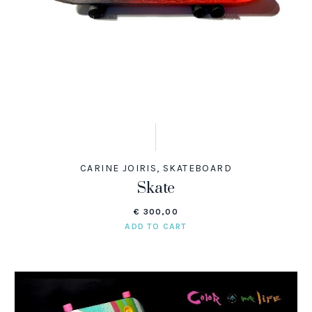
CARINE JOIRIS
,
SKATEBOARD
Skate
€
300,00
ADD TO CART