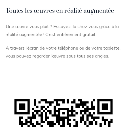
Toutes les œuvres en réalité augmentée
Une œuvre vous plait ? Essayez-la chez vous grâce à la
réalité augmentée ! C’est entièrement gratuit.
A travers l’écran de votre téléphone ou de votre tablette,
vous pouvez regarder l’œuvre sous tous ses angles.