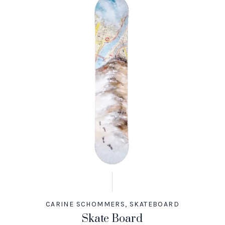
CARINE SCHOMMERS
,
SKATEBOARD
Skate Board