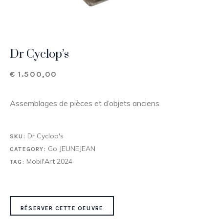
Dr Cyclop’s
€
1.500,00
Assemblages de pièces et d’objets anciens.
Dr Cyclop's
SKU:
Go JEUNEJEAN
CATEGORY:
Mobil'Art 2024
TAG:
RÉSERVER CETTE OEUVRE