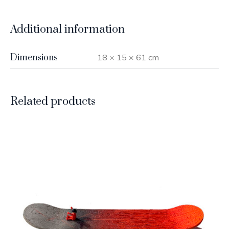
Additional information
Dimensions
18 × 15 × 61 cm
Related products