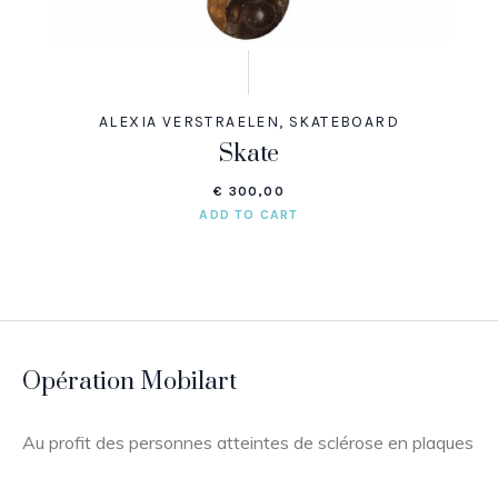
ALEXIA VERSTRAELEN
,
SKATEBOARD
Skate
€
300,00
ADD TO CART
Opération Mobilart
Au profit des personnes atteintes de sclérose en plaques