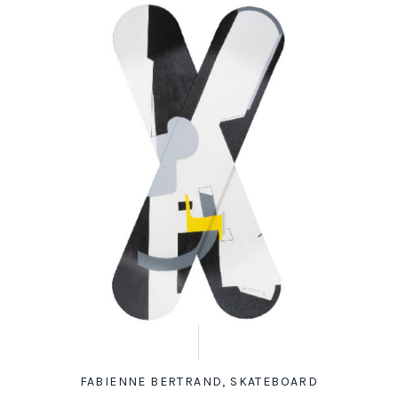
FABIENNE BERTRAND
,
SKATEBOARD