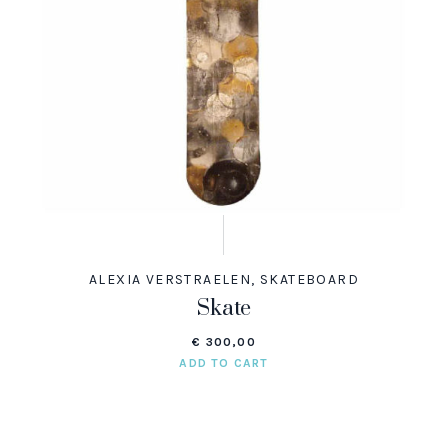
ALEXIA VERSTRAELEN
,
SKATEBOARD
Skate
€
300,00
ADD TO CART