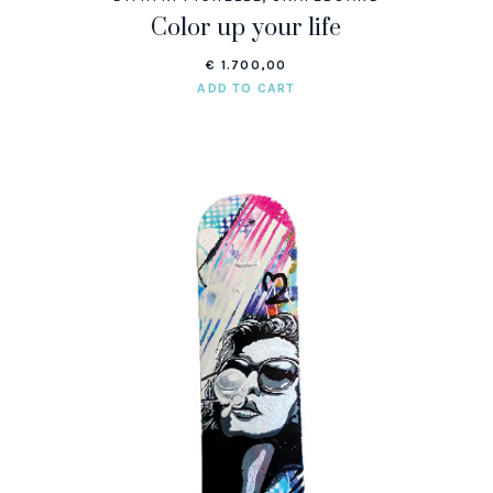
Color up your life
€
1.700,00
ADD TO CART