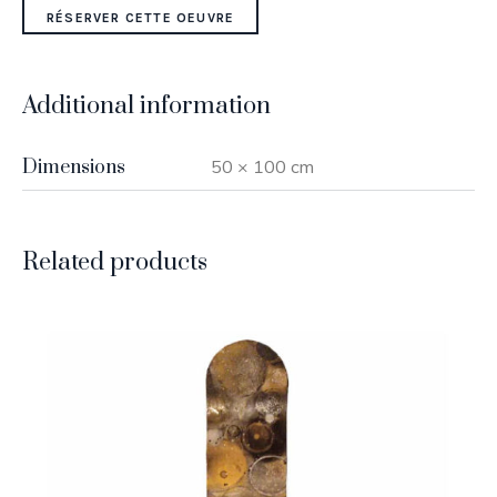
RÉSERVER CETTE OEUVRE
Additional information
Dimensions
50 × 100 cm
Related products