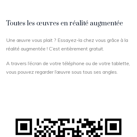
Toutes les œuvres en réalité augmentée
Une œuvre vous plait ? Essayez-la chez vous grâce à la
réalité augmentée ! C’est entièrement gratuit.
A travers l’écran de votre téléphone ou de votre tablette,
vous pouvez regarder l’œuvre sous tous ses angles.