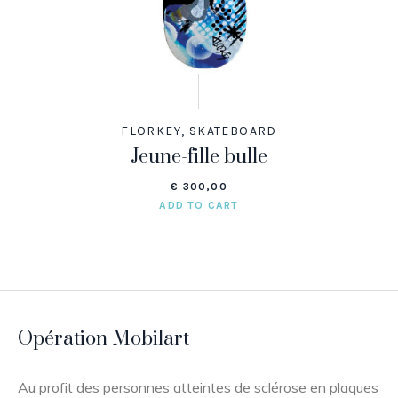
FLORKEY
,
SKATEBOARD
Jeune-fille bulle
€
300,00
ADD TO CART
Opération Mobilart
Au profit des personnes atteintes de sclérose en plaques