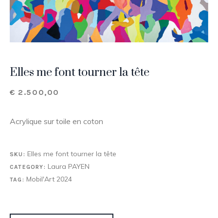
Elles me font tourner la tête
€
2.500,00
Acrylique sur toile en coton
Elles me font tourner la tête
SKU:
Laura PAYEN
CATEGORY:
Mobil'Art 2024
TAG: