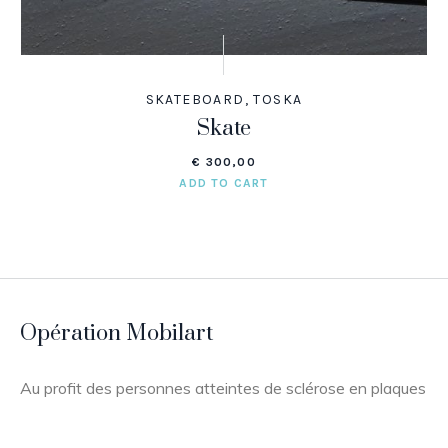
SKATEBOARD
,
TOSKA
Skate
€
300,00
ADD TO CART
Opération Mobilart
Au profit des personnes atteintes de sclérose en plaques