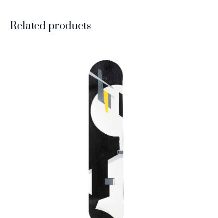
Related products