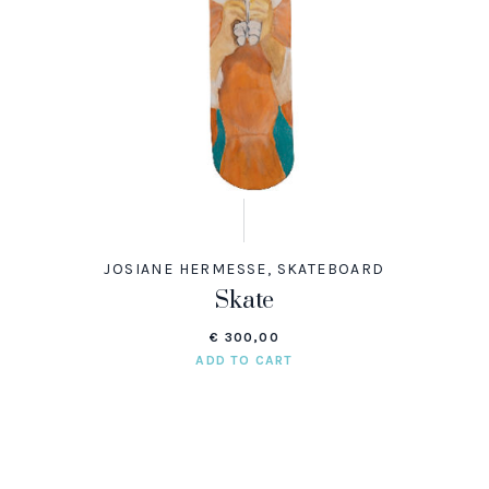
JOSIANE HERMESSE
,
SKATEBOARD
Skate
€
300,00
ADD TO CART