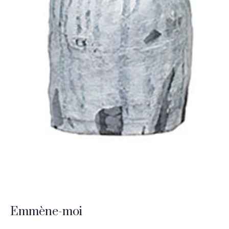
Emmène-moi