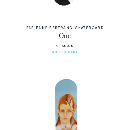
FABIENNE BERTRAND
,
SKATEBOARD
One
€
150,00
ADD TO CART