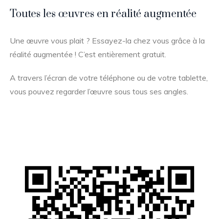
Toutes les œuvres en réalité augmentée
Une œuvre vous plait ? Essayez-la chez vous grâce à la
réalité augmentée ! C’est entièrement gratuit.
A travers l’écran de votre téléphone ou de votre tablette,
vous pouvez regarder l’œuvre sous tous ses angles.