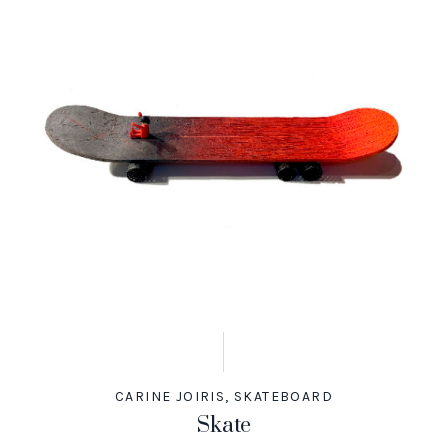
CARINE JOIRIS
,
SKATEBOARD
Skate