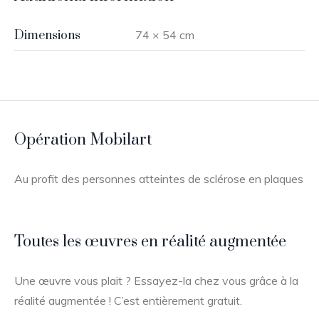
Dimensions
74 × 54 cm
Opération Mobilart
Au profit des personnes atteintes de sclérose en plaques
Toutes les œuvres en réalité augmentée
Une œuvre vous plait ? Essayez-la chez vous grâce à la
réalité augmentée ! C’est entièrement gratuit.