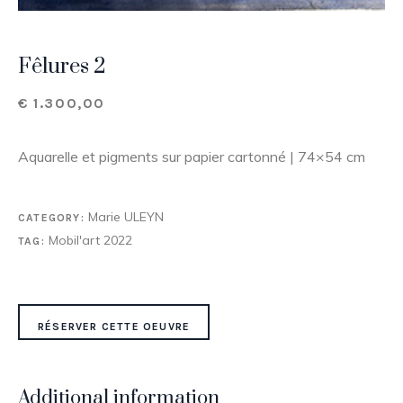
Fêlures 2
€
1.300,00
Aquarelle et pigments sur papier cartonné | 74×54 cm
Marie ULEYN
CATEGORY:
Mobil'art 2022
TAG:
RÉSERVER CETTE OEUVRE
Additional information