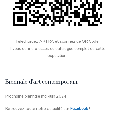
Téléchargez ARTRA et scannez ce QR Code.
Il vous donnera accès au catalogue complet de cette
exposition.
Biennale d’art contemporain
Prochaine biennale mai-juin 2024
Retrouvez toute notre actualité sur
Facebook
!