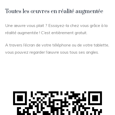
Toutes les œuvres en réalité augmentée
Une œuvre vous plait ? Essayez-la chez vous grâce à la
réalité augmentée ! C’est entièrement gratuit.
A travers l’écran de votre téléphone ou de votre tablette,
vous pouvez regarder l’œuvre sous tous ses angles.