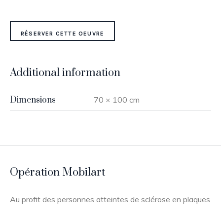
RÉSERVER CETTE OEUVRE
Additional information
Dimensions
70 × 100 cm
Opération Mobilart
Au profit des personnes atteintes de sclérose en plaques