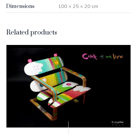
Dimensions
100 × 25 × 20 cm
Related products