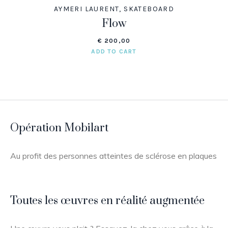
AYMERI LAURENT
,
SKATEBOARD
Flow
€
200,00
ADD TO CART
Opération Mobilart
Au profit des personnes atteintes de sclérose en plaques
Toutes les œuvres en réalité augmentée