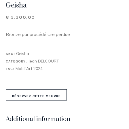
Geisha
€
3.300,00
Bronze par procédé cire perdue
Geisha
SKU:
Jean DELCOURT
CATEGORY:
Mobil'Art 2024
TAG:
RÉSERVER CETTE OEUVRE
Additional information