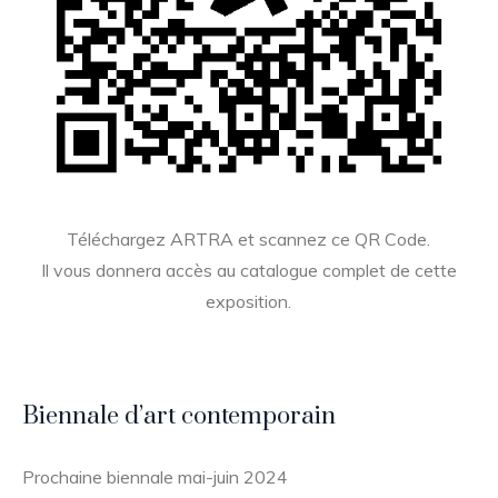
Téléchargez ARTRA et scannez ce QR Code.
Il vous donnera accès au catalogue complet de cette
exposition.
Biennale d’art contemporain
Prochaine biennale mai-juin 2024