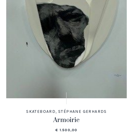
SKATEBOARD
,
STÉPHANE GERHARDS
Armoirie
€
1.500,00