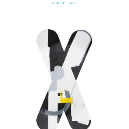
ADD TO CART