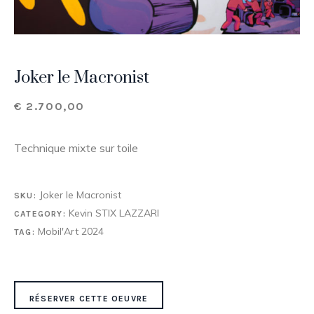
Joker le Macronist
€
2.700,00
Technique mixte sur toile
Joker le Macronist
SKU:
Kevin STIX LAZZARI
CATEGORY:
Mobil'Art 2024
TAG:
RÉSERVER CETTE OEUVRE