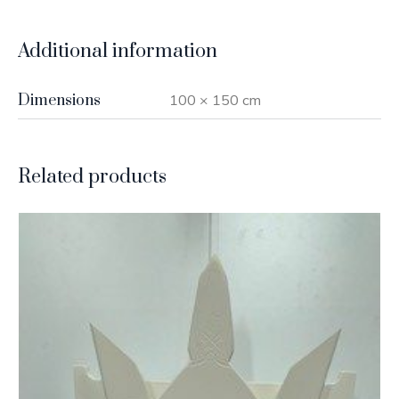
Additional information
Dimensions
100 × 150 cm
Related products