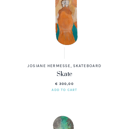
JOSIANE HERMESSE
,
SKATEBOARD
Skate
€
300,00
ADD TO CART