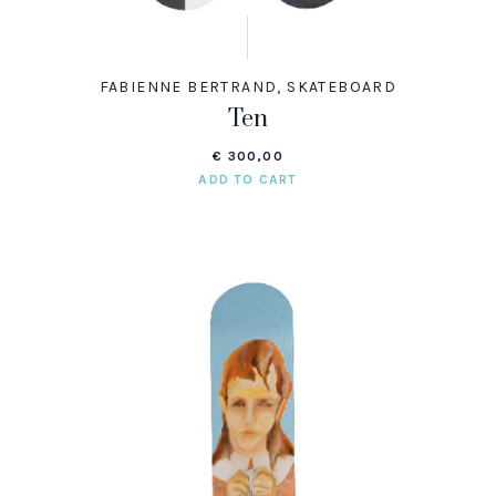
FABIENNE BERTRAND
,
SKATEBOARD
Ten
€
300,00
ADD TO CART