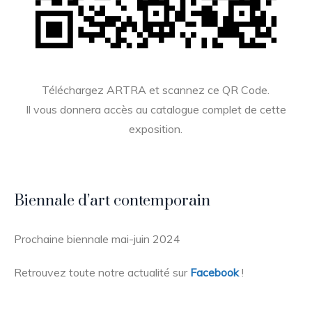
Téléchargez ARTRA et scannez ce QR Code.
Il vous donnera accès au catalogue complet de cette
exposition.
Biennale d’art contemporain
Prochaine biennale mai-juin 2024
Retrouvez toute notre actualité sur
Facebook
!