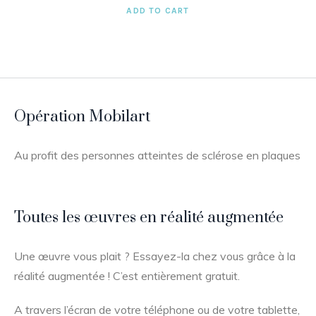
ADD TO CART
Opération Mobilart
Au profit des personnes atteintes de sclérose en plaques
Toutes les œuvres en réalité augmentée
Une œuvre vous plait ? Essayez-la chez vous grâce à la
réalité augmentée ! C’est entièrement gratuit.
A travers l’écran de votre téléphone ou de votre tablette,