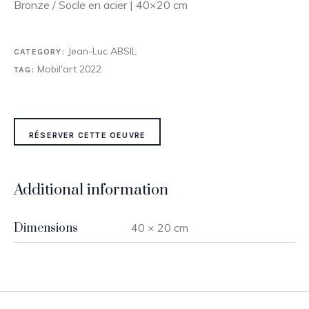
Bronze / Socle en acier | 40×20 cm
Jean-Luc ABSIL
CATEGORY:
Mobil'art 2022
TAG:
RÉSERVER CETTE OEUVRE
Additional information
Dimensions
40 × 20 cm