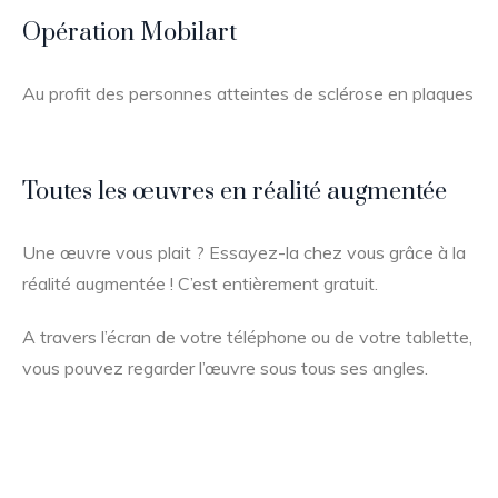
Opération Mobilart
Au profit des personnes atteintes de sclérose en plaques
Toutes les œuvres en réalité augmentée
Une œuvre vous plait ? Essayez-la chez vous grâce à la
réalité augmentée ! C’est entièrement gratuit.
A travers l’écran de votre téléphone ou de votre tablette,
vous pouvez regarder l’œuvre sous tous ses angles.