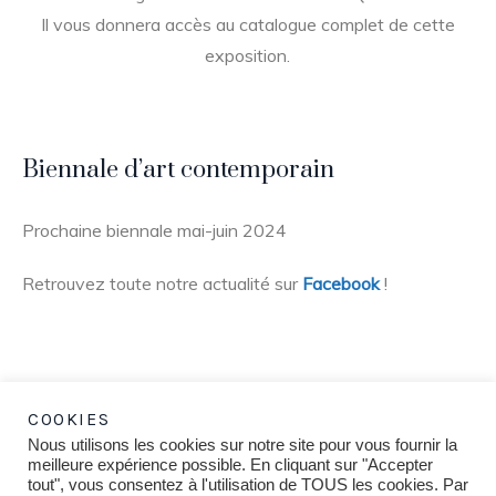
Il vous donnera accès au catalogue complet de cette
exposition.
Biennale d’art contemporain
Prochaine biennale mai-juin 2024
Retrouvez toute notre actualité sur
Facebook
!
COOKIES
Nous utilisons les cookies sur notre site pour vous fournir la
meilleure expérience possible. En cliquant sur "Accepter
tout", vous consentez à l'utilisation de TOUS les cookies. Par