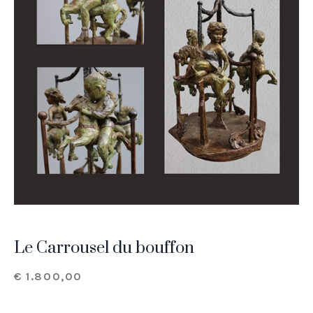
Le Carrousel du bouffon
€
1.800,00