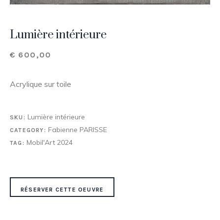
Lumière intérieure
€
600,00
Acrylique sur toile
Lumière intérieure
SKU:
Fabienne PARISSE
CATEGORY:
Mobil'Art 2024
TAG:
RÉSERVER CETTE OEUVRE