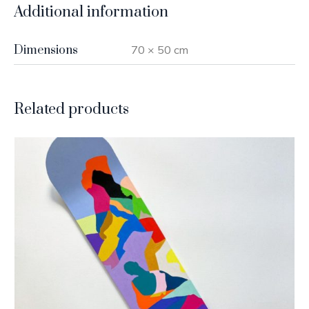
Additional information
Dimensions
70 × 50 cm
Related products