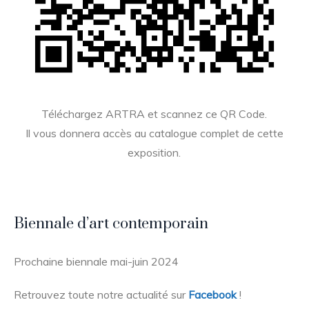
Téléchargez ARTRA et scannez ce QR Code.
Il vous donnera accès au catalogue complet de cette
exposition.
Biennale d’art contemporain
Prochaine biennale mai-juin 2024
Retrouvez toute notre actualité sur
Facebook
!