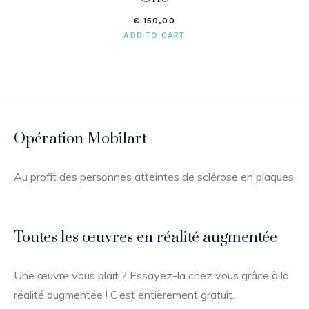
€
150,00
ADD TO CART
Opération Mobilart
Au profit des personnes atteintes de sclérose en plaques
Toutes les œuvres en réalité augmentée
Une œuvre vous plait ? Essayez-la chez vous grâce à la
réalité augmentée ! C’est entièrement gratuit.