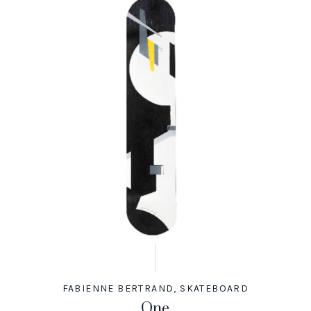
FABIENNE BERTRAND
,
SKATEBOARD
One