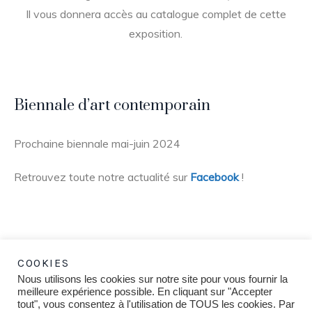
Il vous donnera accès au catalogue complet de cette
exposition.
Biennale d’art contemporain
Prochaine biennale mai-juin 2024
Retrouvez toute notre actualité sur
Facebook
!
COOKIES
Nous utilisons les cookies sur notre site pour vous fournir la
meilleure expérience possible. En cliquant sur "Accepter
tout", vous consentez à l'utilisation de TOUS les cookies. Par