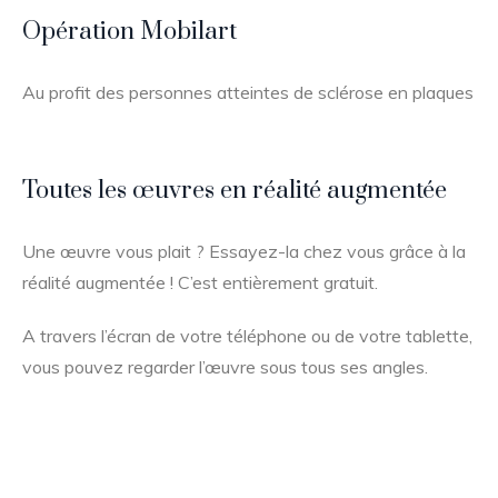
Opération Mobilart
Au profit des personnes atteintes de sclérose en plaques
Toutes les œuvres en réalité augmentée
Une œuvre vous plait ? Essayez-la chez vous grâce à la
réalité augmentée ! C’est entièrement gratuit.
A travers l’écran de votre téléphone ou de votre tablette,
vous pouvez regarder l’œuvre sous tous ses angles.