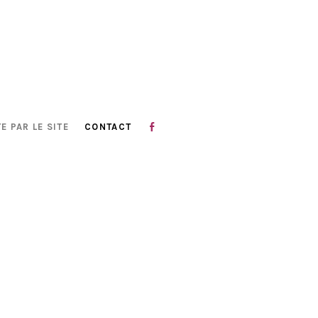
E PAR LE SITE
CONTACT
S