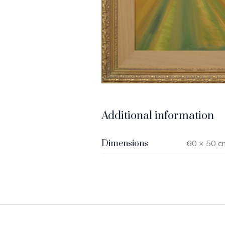
Additional information
Dimensions
60 × 50 c