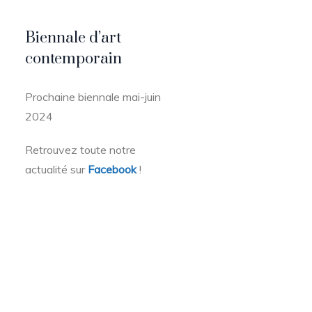
Biennale d’art
contemporain
Prochaine biennale mai-juin
2024
Retrouvez toute notre
actualité sur
Facebook
!