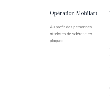
Opération Mobilart
Au profit des personnes
atteintes de sclérose en
plaques