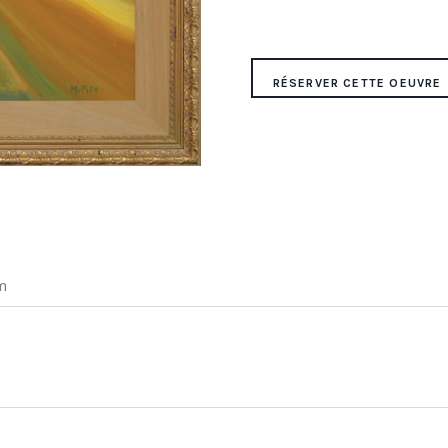
RÉSERVER CETTE OEUVRE
m