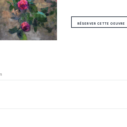
RÉSERVER CETTE OEUVRE
m