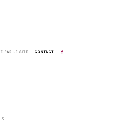
E PAR LE SITE
CONTACT
LS