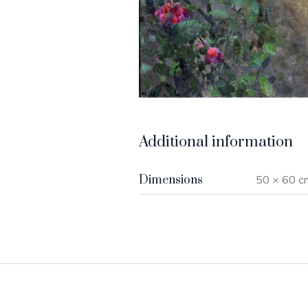
Additional information
Dimensions
50 × 60 c