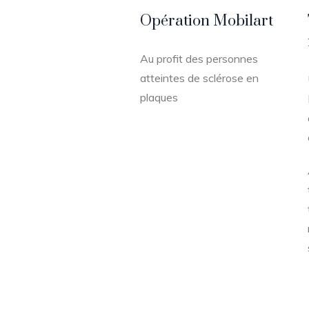
Opération Mobilart
Au profit des personnes
atteintes de sclérose en
plaques