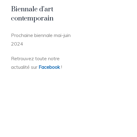
Biennale d’art
contemporain
Prochaine biennale mai-juin
2024
Retrouvez toute notre
actualité sur
Facebook
!