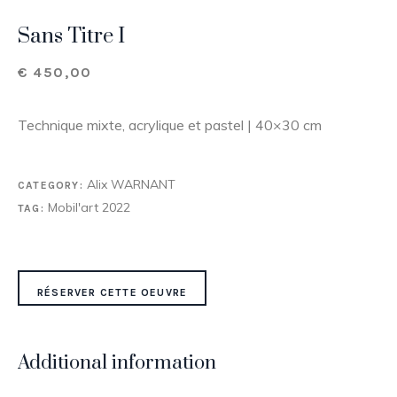
Sans Titre I
€
450,00
Technique mixte, acrylique et pastel | 40×30 cm
Alix WARNANT
CATEGORY:
Mobil'art 2022
TAG:
RÉSERVER CETTE OEUVRE
Additional information