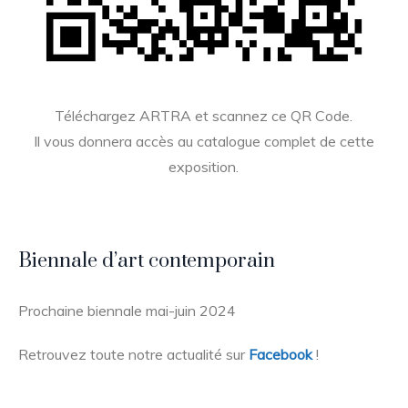
Téléchargez ARTRA et scannez ce QR Code.
Il vous donnera accès au catalogue complet de cette
exposition.
Biennale d’art contemporain
Prochaine biennale mai-juin 2024
Retrouvez toute notre actualité sur
Facebook
!