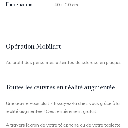
Dimensions
40 × 30 cm
Opération Mobilart
Au profit des personnes atteintes de sclérose en plaques
Toutes les œuvres en réalité augmentée
Une œuvre vous plait ? Essayez-la chez vous grâce à la
réalité augmentée ! C’est entièrement gratuit.
A travers l’écran de votre téléphone ou de votre tablette,