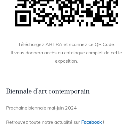
Téléchargez ARTRA et scannez ce QR Code.
Il vous donnera accès au catalogue complet de cette
exposition.
Biennale d’art contemporain
Prochaine biennale mai-juin 2024
Retrouvez toute notre actualité sur
Facebook
!