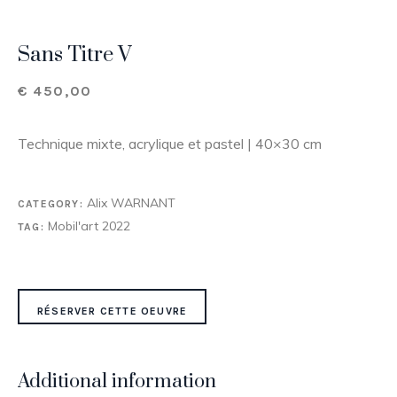
Sans Titre V
€
450,00
Technique mixte, acrylique et pastel | 40×30 cm
Alix WARNANT
CATEGORY:
Mobil'art 2022
TAG:
RÉSERVER CETTE OEUVRE
Additional information