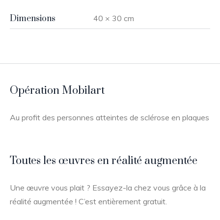
Dimensions
40 × 30 cm
Opération Mobilart
Au profit des personnes atteintes de sclérose en plaques
Toutes les œuvres en réalité augmentée
Une œuvre vous plait ? Essayez-la chez vous grâce à la
réalité augmentée ! C’est entièrement gratuit.