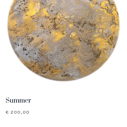
Summer
€
200,00