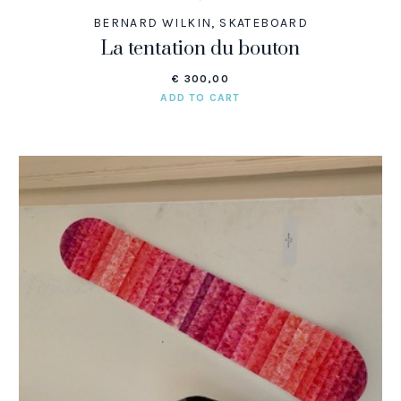
BERNARD WILKIN
,
SKATEBOARD
La tentation du bouton
€
300,00
ADD TO CART