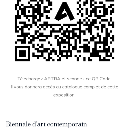
Téléchargez ARTRA et scannez ce QR Code.
Il vous donnera accès au catalogue complet de cette
exposition.
Biennale d’art contemporain