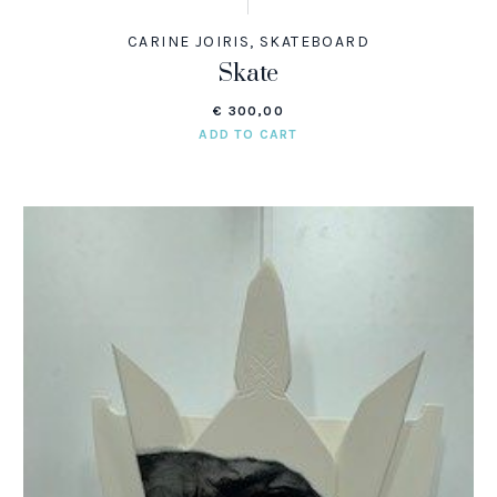
CARINE JOIRIS
,
SKATEBOARD
Skate
€
300,00
ADD TO CART