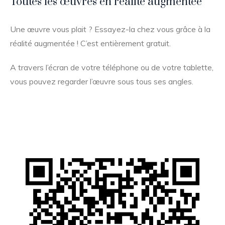
Toutes les œuvres en réalité augmentée
Une œuvre vous plait ? Essayez-la chez vous grâce à la
réalité augmentée ! C’est entièrement gratuit.
A travers l’écran de votre téléphone ou de votre tablette,
vous pouvez regarder l’œuvre sous tous ses angles.