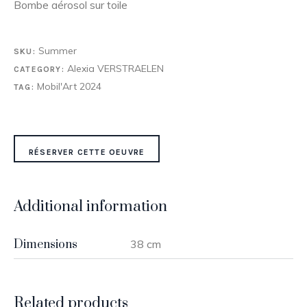
Bombe aérosol sur toile
Summer
SKU:
Alexia VERSTRAELEN
CATEGORY:
Mobil'Art 2024
TAG:
RÉSERVER CETTE OEUVRE
Additional information
Dimensions
38 cm
Related products