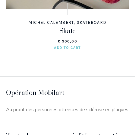
MICHEL CALEMBERT
,
SKATEBOARD
Skate
€
300,00
ADD TO CART
Opération Mobilart
Au profit des personnes atteintes de sclérose en plaques