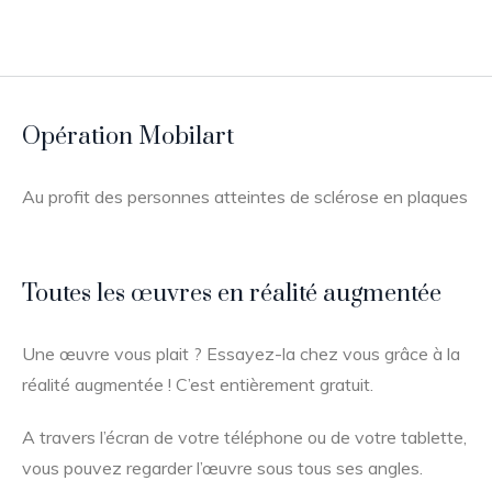
Opération Mobilart
Au profit des personnes atteintes de sclérose en plaques
Toutes les œuvres en réalité augmentée
Une œuvre vous plait ? Essayez-la chez vous grâce à la
réalité augmentée ! C’est entièrement gratuit.
A travers l’écran de votre téléphone ou de votre tablette,
vous pouvez regarder l’œuvre sous tous ses angles.