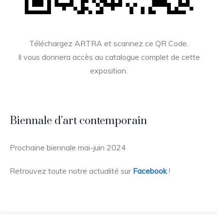
Téléchargez ARTRA et scannez ce QR Code.
Il vous donnera accès au catalogue complet de cette
exposition.
Biennale d’art contemporain
Prochaine biennale mai-juin 2024
Retrouvez toute notre actualité sur
Facebook
!