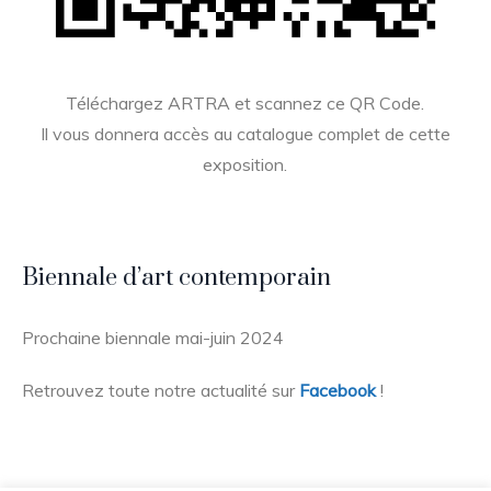
Téléchargez ARTRA et scannez ce QR Code.
Il vous donnera accès au catalogue complet de cette
exposition.
Biennale d’art contemporain
Prochaine biennale mai-juin 2024
Retrouvez toute notre actualité sur
Facebook
!