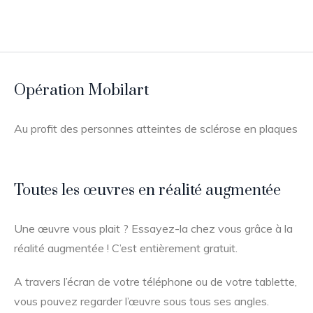
Opération Mobilart
Au profit des personnes atteintes de sclérose en plaques
Toutes les œuvres en réalité augmentée
Une œuvre vous plait ? Essayez-la chez vous grâce à la
réalité augmentée ! C’est entièrement gratuit.
A travers l’écran de votre téléphone ou de votre tablette,
vous pouvez regarder l’œuvre sous tous ses angles.