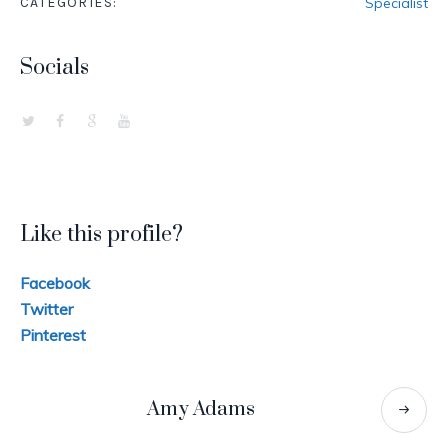
CATEGORIES:
Specialist
Socials
Like this profile?
Facebook
Twitter
Pinterest
Amy Adams