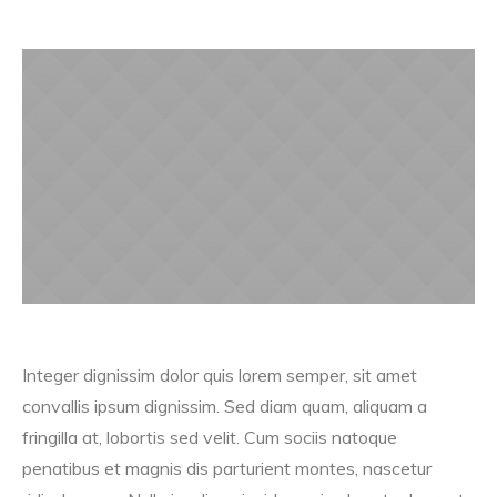
Integer dignissim dolor quis lorem semper, sit amet
convallis ipsum dignissim. Sed diam quam, aliquam a
fringilla at, lobortis sed velit. Cum sociis natoque
penatibus et magnis dis parturient montes, nascetur