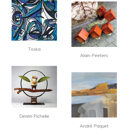
Toska
Alain Peeters
Dimitri Pichelle
André Paquet