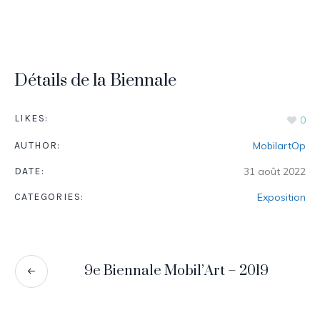
Détails de la Biennale
LIKES:
0
AUTHOR:
MobilartOp
DATE:
31 août 2022
CATEGORIES:
Exposition
9e Biennale Mobil’Art – 2019