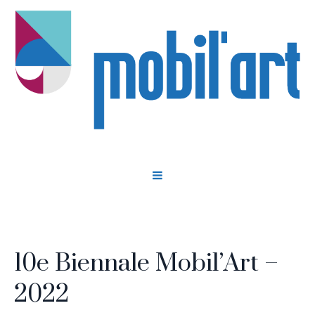
10e Biennale Mobil’Art –
2022