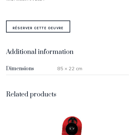
RÉSERVER CETTE OEUVRE
Additional information
Dimensions
85 × 22 cm
Related products