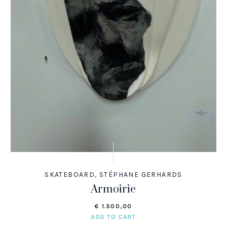
SKATEBOARD
,
STÉPHANE GERHARDS
Armoirie
€
1.500,00
ADD TO CART