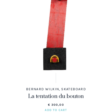
BERNARD WILKIN
,
SKATEBOARD
La tentation du bouton
€
300,00
ADD TO CART