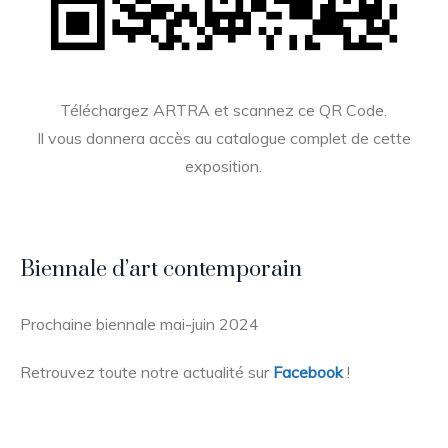
Téléchargez ARTRA et scannez ce QR Code.
Il vous donnera accès au catalogue complet de cette
exposition.
Biennale d’art contemporain
Prochaine biennale mai-juin 2024
Retrouvez toute notre actualité sur
Facebook
!