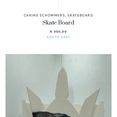
CARINE SCHOMMERS
,
SKATEBOARD
Skate Board
€
300,00
ADD TO CART