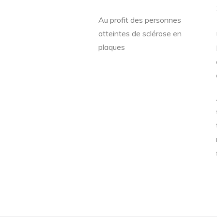
Au profit des personnes
atteintes de sclérose en
plaques