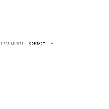
E PAR LE SITE
CONTACT