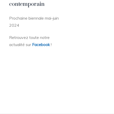
contemporain
Prochaine biennale mai-juin
2024
Retrouvez toute notre
actualité sur
Facebook
!