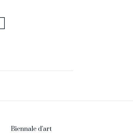
Biennale d’art