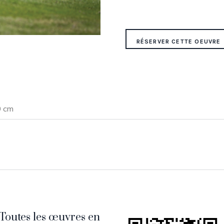
RÉSERVER CETTE OEUVRE
0 cm
Toutes les œuvres en