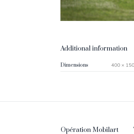
Additional information
Dimensions
400 × 15
Opération Mobilart