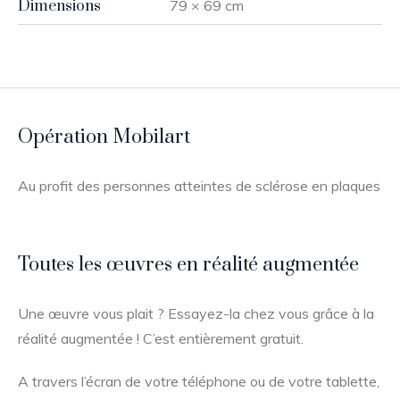
Dimensions
79 × 69 cm
Opération Mobilart
Au profit des personnes atteintes de sclérose en plaques
Toutes les œuvres en réalité augmentée
Une œuvre vous plait ? Essayez-la chez vous grâce à la
réalité augmentée ! C’est entièrement gratuit.
A travers l’écran de votre téléphone ou de votre tablette,