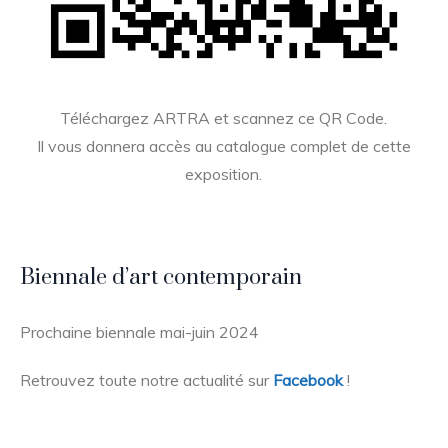
Téléchargez ARTRA et scannez ce QR Code.
Il vous donnera accès au catalogue complet de cette
exposition.
Biennale d’art contemporain
Prochaine biennale mai-juin 2024
Retrouvez toute notre actualité sur
Facebook
!