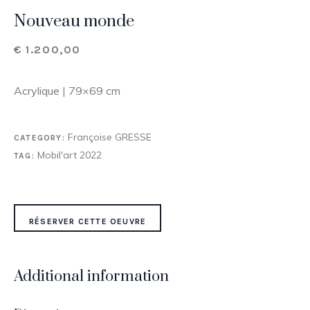
Nouveau monde
€
1.200,00
Acrylique | 79×69 cm
Françoise GRESSE
CATEGORY:
Mobil'art 2022
TAG:
RÉSERVER CETTE OEUVRE
Additional information