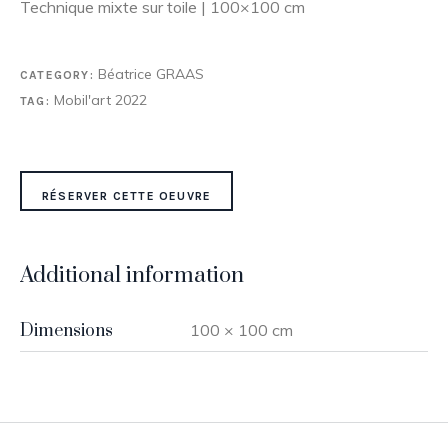
Technique mixte sur toile | 100×100 cm
Béatrice GRAAS
CATEGORY:
Mobil'art 2022
TAG:
RÉSERVER CETTE OEUVRE
Additional information
Dimensions
100 × 100 cm