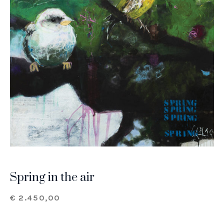
Spring in the air
€
2.450,00