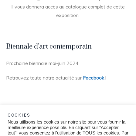
Il vous donnera accès au catalogue complet de cette
exposition.
Biennale d’art contemporain
Prochaine biennale mai-juin 2024
Retrouvez toute notre actualité sur
Facebook
!
COOKIES
Nous utilisons les cookies sur notre site pour vous fournir la
meilleure expérience possible. En cliquant sur "Accepter
tout", vous consentez à l'utilisation de TOUS les cookies. Par