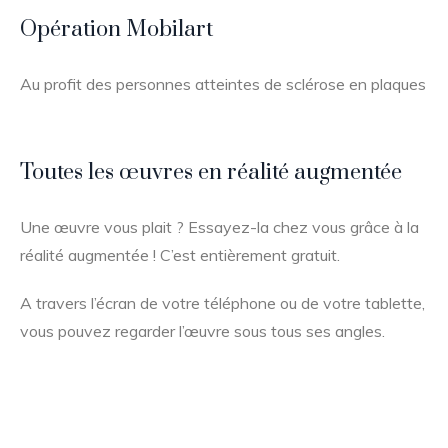
Opération Mobilart
Au profit des personnes atteintes de sclérose en plaques
Toutes les œuvres en réalité augmentée
Une œuvre vous plait ? Essayez-la chez vous grâce à la
réalité augmentée ! C’est entièrement gratuit.
A travers l’écran de votre téléphone ou de votre tablette,
vous pouvez regarder l’œuvre sous tous ses angles.