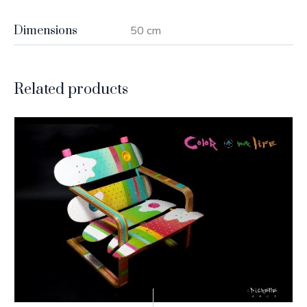
Dimensions
50 cm
Related products