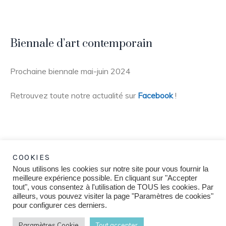
Biennale d’art contemporain
Prochaine biennale mai-juin 2024
Retrouvez toute notre actualité sur
Facebook
!
COOKIES
Nous utilisons les cookies sur notre site pour vous fournir la
meilleure expérience possible. En cliquant sur "Accepter
tout", vous consentez à l'utilisation de TOUS les cookies. Par
ailleurs, vous pouvez visiter la page "Paramètres de cookies"
pour configurer ces derniers.
Paramètres Cookie
Tout accepter