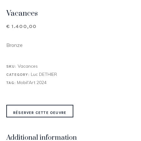
Vacances
€
1.400,00
Bronze
Vacances
SKU:
Luc DETHIER
CATEGORY:
Mobil'Art 2024
TAG:
RÉSERVER CETTE OEUVRE
Additional information