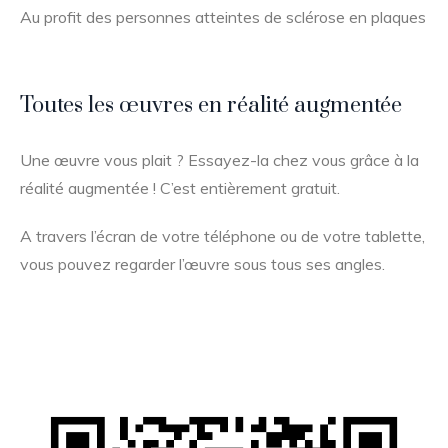
Au profit des personnes atteintes de sclérose en plaques
Toutes les œuvres en réalité augmentée
Une œuvre vous plait ? Essayez-la chez vous grâce à la
réalité augmentée ! C’est entièrement gratuit.
A travers l’écran de votre téléphone ou de votre tablette,
vous pouvez regarder l’œuvre sous tous ses angles.