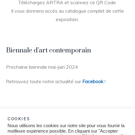
Téléchargez ARTRA et scannez ce QR Code.
Il vous donnera accès au catalogue complet de cette
exposition.
Biennale d’art contemporain
Prochaine biennale mai-juin 2024
Retrouvez toute notre actualité sur
Facebook
!
COOKIES
Nous utilisons les cookies sur notre site pour vous fournir la
meilleure expérience possible. En cliquant sur "Accepter