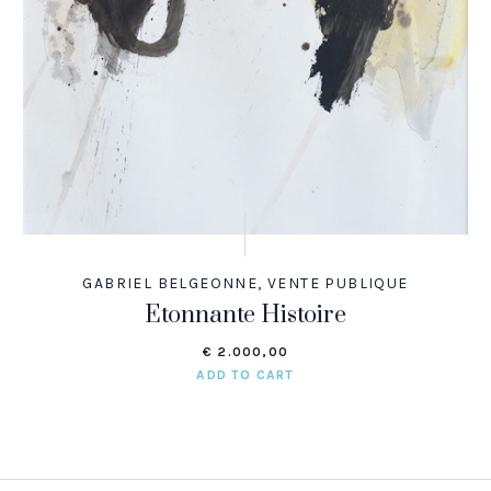
GABRIEL BELGEONNE
,
VENTE PUBLIQUE
Etonnante Histoire
€
2.000,00
ADD TO CART