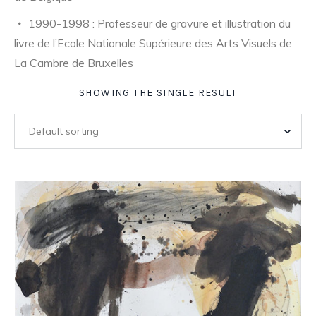
1990-1998 : Professeur de gravure et illustration du
livre de l’Ecole Nationale Supérieure des Arts Visuels de
La Cambre de Bruxelles
SHOWING THE SINGLE RESULT