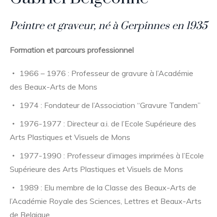
Peintre et graveur, né à Gerpinnes en 1935
Formation et parcours professionnel
1966 – 1976 : Professeur de gravure à l’Académie
des Beaux-Arts de Mons
1974 : Fondateur de l’Association “Gravure Tandem”
1976-1977 : Directeur a.i. de l’Ecole Supérieure des
Arts Plastiques et Visuels de Mons
1977-1990 : Professeur d’images imprimées à l’Ecole
Supérieure des Arts Plastiques et Visuels de Mons
1989 : Elu membre de la Classe des Beaux-Arts de
l’Académie Royale des Sciences, Lettres et Beaux-Arts
de Belgique