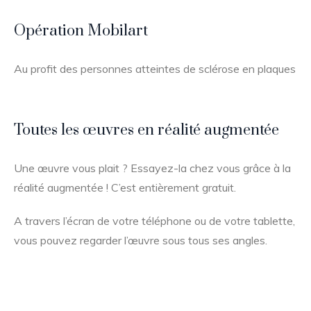
Opération Mobilart
Au profit des personnes atteintes de sclérose en plaques
Toutes les œuvres en réalité augmentée
Une œuvre vous plait ? Essayez-la chez vous grâce à la
réalité augmentée ! C’est entièrement gratuit.
A travers l’écran de votre téléphone ou de votre tablette,
vous pouvez regarder l’œuvre sous tous ses angles.