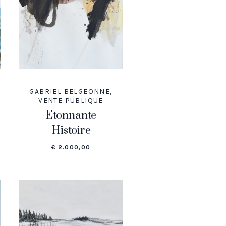
GABRIEL BELGEONNE
,
VENTE PUBLIQUE
Etonnante
Histoire
€
2.000,00