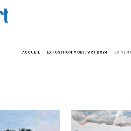
Vente publique
ACCUEIL
EXPOSITION MOBIL’ART 2024
EN VENT