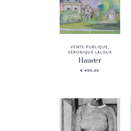
VENTE PUBLIQUE
,
VERONIQUE LALOUX
Hauster
€
400,00