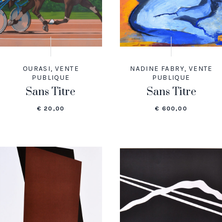
OURASI
,
VENTE
NADINE FABRY
,
VENTE
PUBLIQUE
PUBLIQUE
Sans Titre
Sans Titre
€
20,00
€
600,00