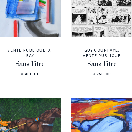
VENTE PUBLIQUE
,
X-
GUY COUNHAYE
,
RAY
VENTE PUBLIQUE
Sans Titre
Sans Titre
€
400,00
€
250,00