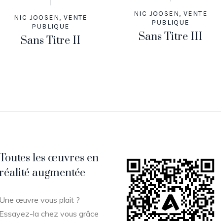
NIC JOOSEN
,
VENTE
NIC JOOSEN
,
VENTE
PUBLIQUE
PUBLIQUE
Sans Titre III
Sans Titre II
Toutes les œuvres en
réalité augmentée
Une œuvre vous plait ?
Essayez-la chez vous grâce