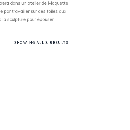
ntrera dans un atelier de Maquette
par travailler sur des toiles aux
à la sculpture pour épouser
SHOWING ALL 3 RESULTS