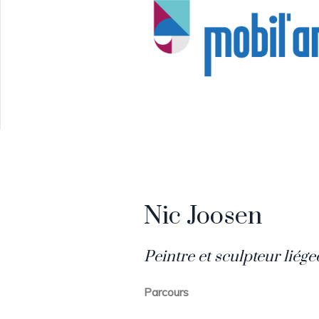
Nic Joosen
Peintre et sculpteur liége
Parcours