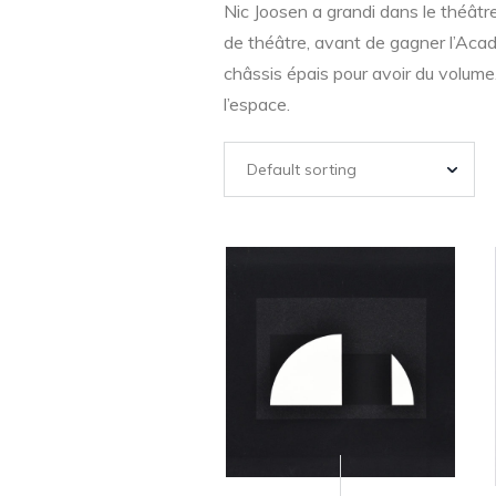
Nic Joosen a grandi dans le théâtre
de théâtre, avant de gagner l’Acad
châssis épais pour avoir du volume.
l’espace.