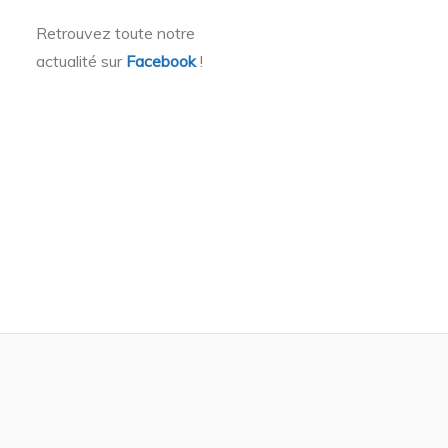
Retrouvez toute notre
actualité sur
Facebook
!