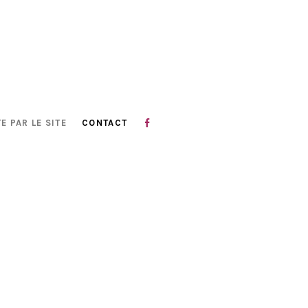
E PAR LE SITE
CONTACT