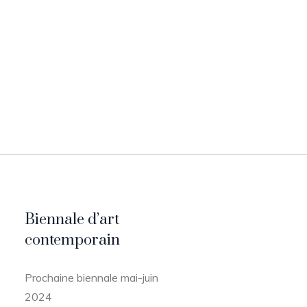
Biennale d’art
contemporain
Prochaine biennale mai-juin
2024