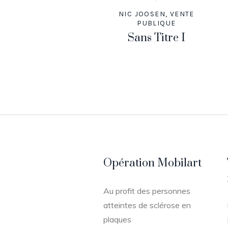
NIC JOOSEN
,
VENTE
PUBLIQUE
Sans Titre I
Opération Mobilart
Au profit des personnes
atteintes de sclérose en
plaques