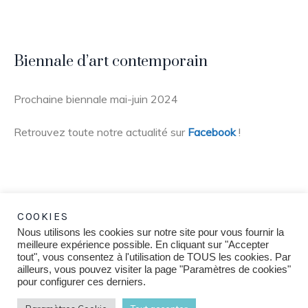
Biennale d’art contemporain
Prochaine biennale mai-juin 2024
Retrouvez toute notre actualité sur
Facebook
!
COOKIES
Nous utilisons les cookies sur notre site pour vous fournir la
meilleure expérience possible. En cliquant sur "Accepter
tout", vous consentez à l'utilisation de TOUS les cookies. Par
ailleurs, vous pouvez visiter la page "Paramètres de cookies"
pour configurer ces derniers.