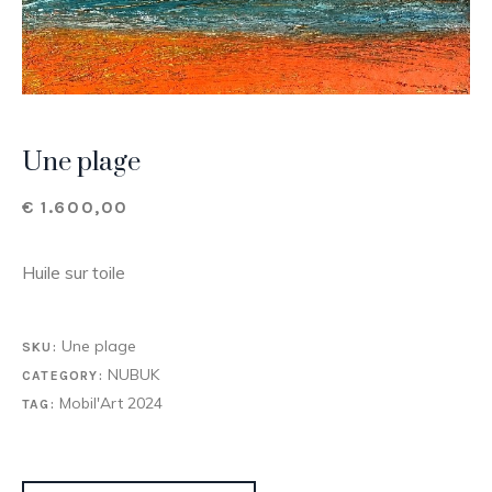
Une plage
€
1.600,00
Huile sur toile
Une plage
SKU:
NUBUK
CATEGORY:
Mobil'Art 2024
TAG: