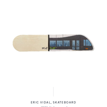
ERIC VIDAL
,
SKATEBOARD