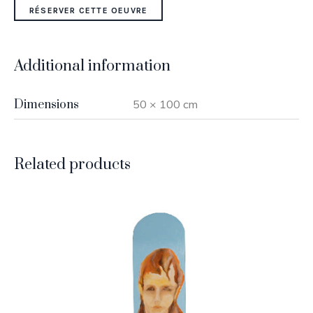
RÉSERVER CETTE OEUVRE
Additional information
Dimensions
50 × 100 cm
Related products